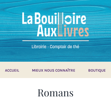
ACCUEIL
MIEUX NOUS CONNAÎTRE
BOUTIQUE
Romans