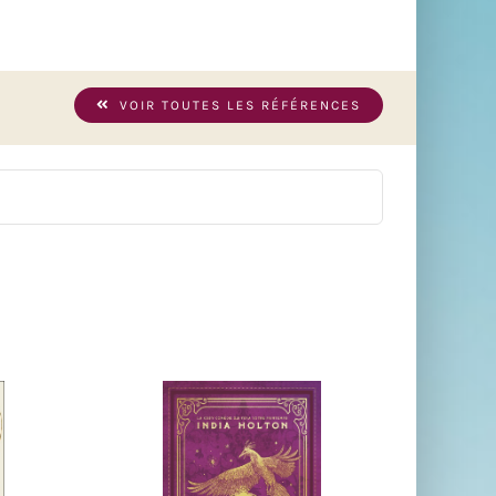
VOIR TOUTES LES RÉFÉRENCES