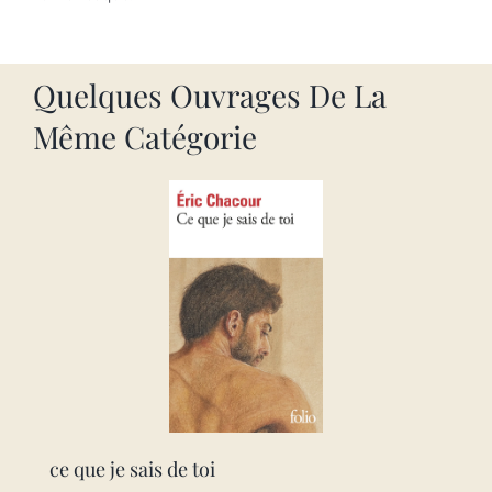
Quelques Ouvrages De La
Même Catégorie
ce que je sais de toi