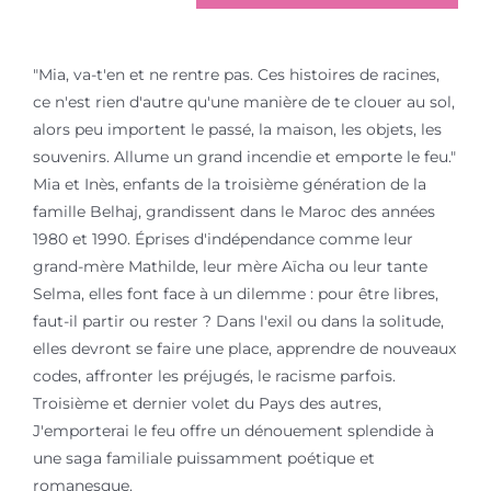
"Mia, va-t'en et ne rentre pas. Ces histoires de racines,
ce n'est rien d'autre qu'une manière de te clouer au sol,
alors peu importent le passé, la maison, les objets, les
souvenirs. Allume un grand incendie et emporte le feu."
Mia et Inès, enfants de la troisième génération de la
famille Belhaj, grandissent dans le Maroc des années
1980 et 1990. Éprises d'indépendance comme leur
grand-mère Mathilde, leur mère Aïcha ou leur tante
Selma, elles font face à un dilemme : pour être libres,
faut-il partir ou rester ? Dans l'exil ou dans la solitude,
elles devront se faire une place, apprendre de nouveaux
codes, affronter les préjugés, le racisme parfois.
Troisième et dernier volet du Pays des autres,
J'emporterai le feu offre un dénouement splendide à
une saga familiale puissamment poétique et
romanesque.