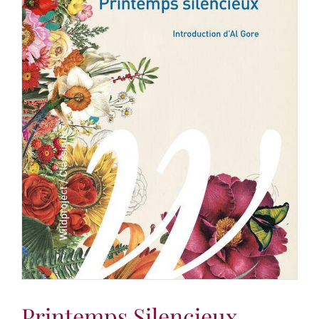
Printemps Silencieux