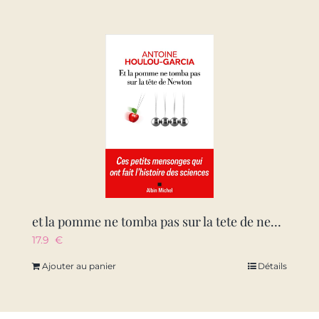
et la pomme ne tomba pas sur la tete de newton – ces petits mensonges qui ont fait l’histoire des sc
17.9
€
Ajouter au panier
Détails