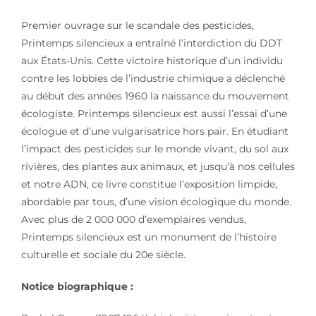
Premier ouvrage sur le scandale des pesticides,
Printemps silencieux a entraîné l’interdiction du DDT
aux États-Unis. Cette victoire historique d’un individu
contre les lobbies de l’industrie chimique a déclenché
au début des années 1960 la naissance du mouvement
écologiste. Printemps silencieux est aussi l’essai d’une
écologue et d’une vulgarisatrice hors pair. En étudiant
l’impact des pesticides sur le monde vivant, du sol aux
rivières, des plantes aux animaux, et jusqu’à nos cellules
et notre ADN, ce livre constitue l’exposition limpide,
abordable par tous, d’une vision écologique du monde.
Avec plus de 2 000 000 d’exemplaires vendus,
Printemps silencieux est un monument de l’histoire
culturelle et sociale du 20e siècle.
Notice biographique :