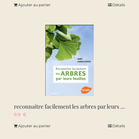
Ajouter au panier
Détails
reconnaitre facilement les arbres par leurs feuilles – photos grandeur nature
9.9
€
Ajouter au panier
Détails