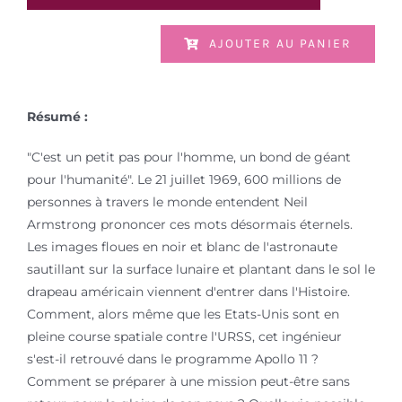
AJOUTER AU PANIER
Résumé :
"C'est un petit pas pour l'homme, un bond de géant
pour l'humanité". Le 21 juillet 1969, 600 millions de
personnes à travers le monde entendent Neil
Armstrong prononcer ces mots désormais éternels.
Les images floues en noir et blanc de l'astronaute
sautillant sur la surface lunaire et plantant dans le sol le
drapeau américain viennent d'entrer dans l'Histoire.
Comment, alors même que les Etats-Unis sont en
pleine course spatiale contre l'URSS, cet ingénieur
s'est-il retrouvé dans le programme Apollo 11 ?
Comment se préparer à une mission peut-être sans