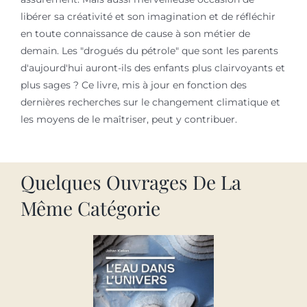
libérer sa créativité et son imagination et de réfléchir
en toute connaissance de cause à son métier de
demain. Les "drogués du pétrole" que sont les parents
d'aujourd'hui auront-ils des enfants plus clairvoyants et
plus sages ? Ce livre, mis à jour en fonction des
dernières recherches sur le changement climatique et
les moyens de le maîtriser, peut y contribuer.
Quelques Ouvrages De La
Même Catégorie