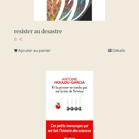
resister au desastre
8
€
Ajouter au panier
Détails