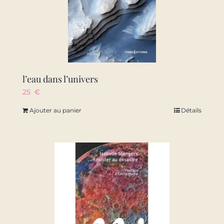
l’eau dans l’univers
25
€
Ajouter au panier
Détails