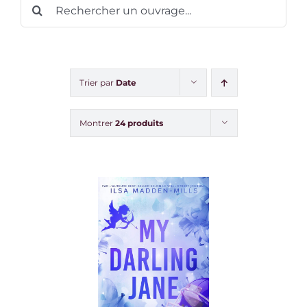
Rechercher:
Trier par
Date
Montrer
24 produits