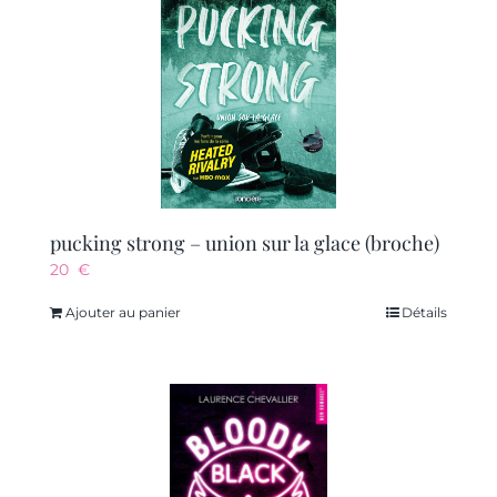
pucking strong – union sur la glace (broche)
20
€
Ajouter au panier
Détails