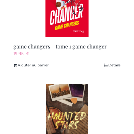
game changers – tome 1 game changer
19.95
€
Ajouter au panier
Détails