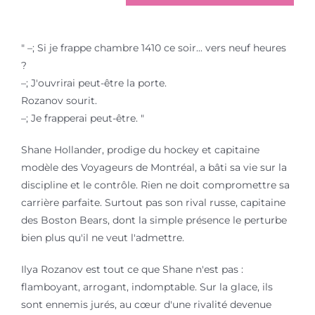
" –; Si je frappe chambre 1410 ce soir... vers neuf heures
?
–; J'ouvrirai peut-être la porte.
Rozanov sourit.
–; Je frapperai peut-être. "
Shane Hollander, prodige du hockey et capitaine
modèle des Voyageurs de Montréal, a bâti sa vie sur la
discipline et le contrôle. Rien ne doit compromettre sa
carrière parfaite. Surtout pas son rival russe, capitaine
des Boston Bears, dont la simple présence le perturbe
bien plus qu'il ne veut l'admettre.
Ilya Rozanov est tout ce que Shane n'est pas :
flamboyant, arrogant, indomptable. Sur la glace, ils
sont ennemis jurés, au cœur d'une rivalité devenue