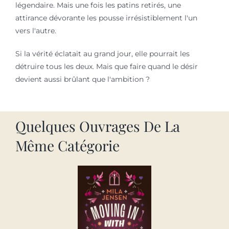
légendaire. Mais une fois les patins retirés, une
attirance dévorante les pousse irrésistiblement l'un
vers l'autre.
Si la vérité éclatait au grand jour, elle pourrait les
détruire tous les deux. Mais que faire quand le désir
devient aussi brûlant que l'ambition ?
Quelques Ouvrages De La
Même Catégorie