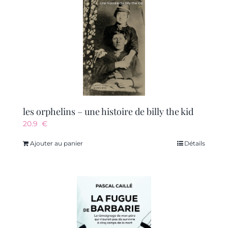
les orphelins – une histoire de billy the kid
20.9
€
Ajouter au panier
Détails