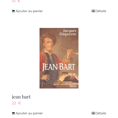
10
€
Ajouter au panier
Détails
jean bart
22
€
Ajouter au panier
Détails