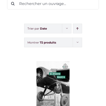
Rechercher:
Trier par
Date
Montrer
72 produits