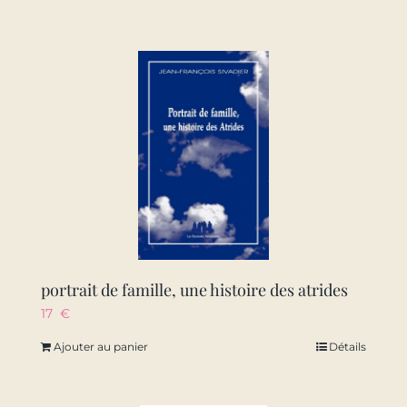
portrait de famille, une histoire des atrides
17
€
Ajouter au panier
Détails