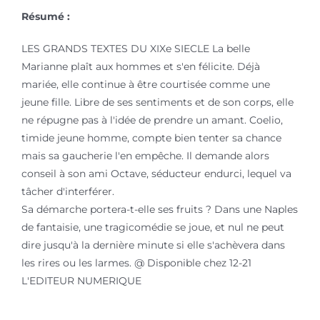
Résumé :
LES GRANDS TEXTES DU XIXe SIECLE La belle
Marianne plaît aux hommes et s'en félicite. Déjà
mariée, elle continue à être courtisée comme une
jeune fille. Libre de ses sentiments et de son corps, elle
ne répugne pas à l'idée de prendre un amant. Coelio,
timide jeune homme, compte bien tenter sa chance
mais sa gaucherie l'en empêche. Il demande alors
conseil à son ami Octave, séducteur endurci, lequel va
tâcher d'interférer.
Sa démarche portera-t-elle ses fruits ? Dans une Naples
de fantaisie, une tragicomédie se joue, et nul ne peut
dire jusqu'à la dernière minute si elle s'achèvera dans
les rires ou les larmes. @ Disponible chez 12-21
L'EDITEUR NUMERIQUE