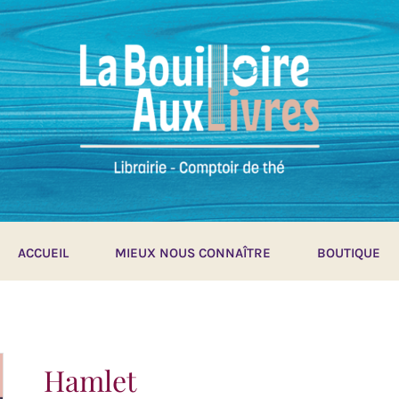
ACCUEIL
MIEUX NOUS CONNAÎTRE
BOUTIQUE
Hamlet