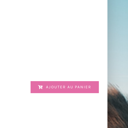
AJOUTER AU PANIER