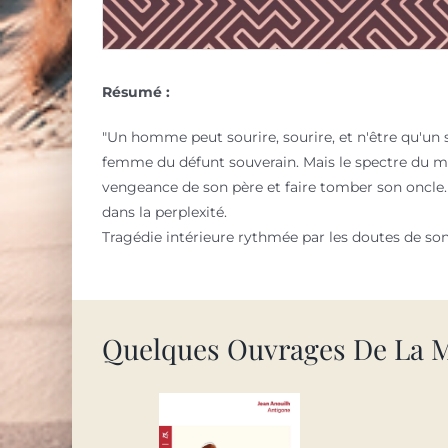
Résumé :
"Un homme peut sourire, sourire, et n'être qu'un s
femme du défunt souverain. Mais le spectre du mona
vengeance de son père et faire tomber son oncle.
dans la perplexité.
Tragédie intérieure rythmée par les doutes de s
Quelques Ouvrages De La 