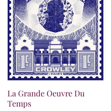
La Grande Oeuvre Du
Temps