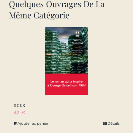
Quelques Ouvrages De La
Même Catégorie
nous
8.2
€
Ajouter au panier
Détails