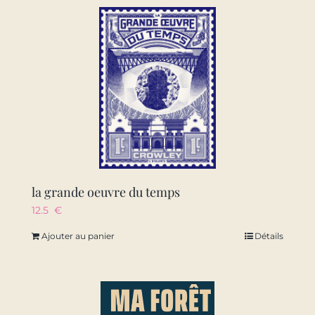
la grande oeuvre du temps
12.5
€
Ajouter au panier
Détails