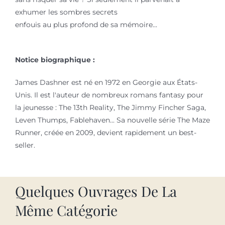
exhumer les sombres secrets
enfouis au plus profond de sa mémoire...
Notice biographique :
James Dashner est né en 1972 en Georgie aux États-
Unis. Il est l'auteur de nombreux romans fantasy pour
la jeunesse : The 13th Reality, The Jimmy Fincher Saga,
Leven Thumps, Fablehaven... Sa nouvelle série The Maze
Runner, créée en 2009, devient rapidement un best-
seller.
Quelques Ouvrages De La
Même Catégorie