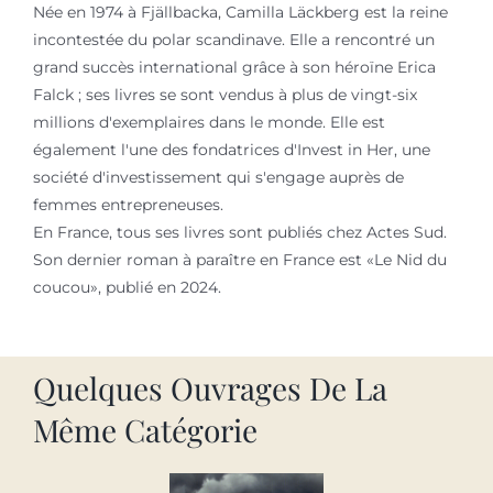
Née en 1974 à Fjällbacka, Camilla Läckberg est la reine
incontestée du polar scandinave. Elle a rencontré un
grand succès international grâce à son héroïne Erica
Falck ; ses livres se sont vendus à plus de vingt-six
millions d'exemplaires dans le monde. Elle est
également l'une des fondatrices d'Invest in Her, une
société d'investissement qui s'engage auprès de
femmes entrepreneuses.
En France, tous ses livres sont publiés chez Actes Sud.
Son dernier roman à paraître en France est «Le Nid du
coucou», publié en 2024.
Quelques Ouvrages De La
Même Catégorie