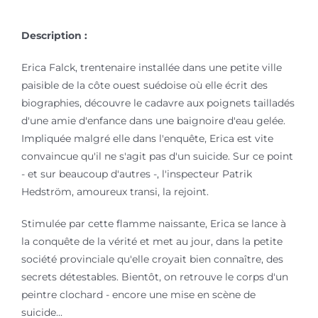
Description :
Erica Falck, trentenaire installée dans une petite ville
paisible de la côte ouest suédoise où elle écrit des
biographies, découvre le cadavre aux poignets tailladés
d'une amie d'enfance dans une baignoire d'eau gelée.
Impliquée malgré elle dans l'enquête, Erica est vite
convaincue qu'il ne s'agit pas d'un suicide. Sur ce point
- et sur beaucoup d'autres -, l'inspecteur Patrik
Hedström, amoureux transi, la rejoint.
Stimulée par cette flamme naissante, Erica se lance à
la conquête de la vérité et met au jour, dans la petite
société provinciale qu'elle croyait bien connaître, des
secrets détestables. Bientôt, on retrouve le corps d'un
peintre clochard - encore une mise en scène de
suicide...