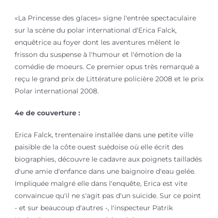
«La Princesse des glaces» signe l'entrée spectaculaire
sur la scène du polar international d'Erica Falck,
enquêtrice au foyer dont les aventures mêlent le
frisson du suspense à l'humour et l'émotion de la
comédie de moeurs. Ce premier opus très remarqué a
reçu le grand prix de Littérature policière 2008 et le prix
Polar international 2008.
4e de couverture :
Erica Falck, trentenaire installée dans une petite ville
paisible de la côte ouest suédoise où elle écrit des
biographies, découvre le cadavre aux poignets tailladés
d'une amie d'enfance dans une baignoire d'eau gelée.
Impliquée malgré elle dans l'enquête, Erica est vite
convaincue qu'il ne s'agit pas d'un suicide. Sur ce point
- et sur beaucoup d'autres -, l'inspecteur Patrik