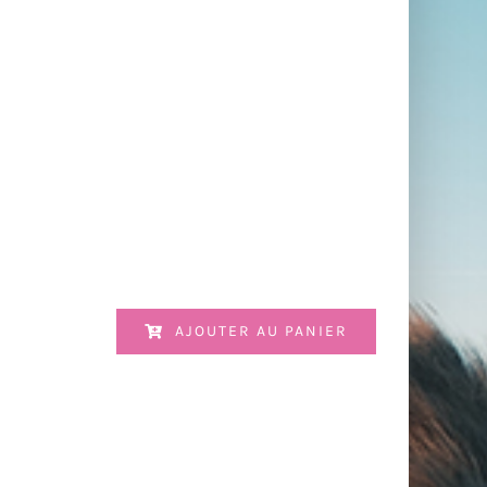
AJOUTER AU PANIER