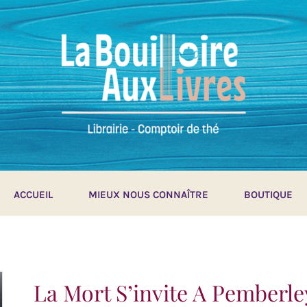
ACCUEIL
MIEUX NOUS CONNAÎTRE
BOUTIQUE
La Mort S’invite A Pemberle