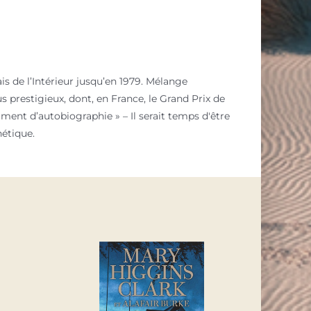
is de l’Intérieur jusqu’en 1979. Mélange
s prestigieux, dont, en France, le Grand Prix de
agment d’autobiographie » – Il serait temps d'être
hétique.