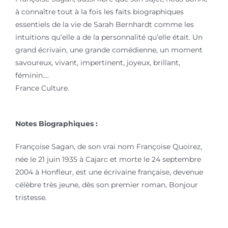
à connaître tout à la fois les faits biographiques
essentiels de la vie de Sarah Bernhardt comme les
intuitions qu’elle a de la personnalité qu’elle était. Un
grand écrivain, une grande comédienne, un moment
savoureux, vivant, impertinent, joyeux, brillant,
féminin….
France Culture.
Notes Biographiques :
Françoise Sagan, de son vrai nom Françoise Quoirez,
née le 21 juin 1935 à Cajarc et morte le 24 septembre
2004 à Honfleur, est une écrivaine française, devenue
célèbre très jeune, dès son premier roman, Bonjour
tristesse.