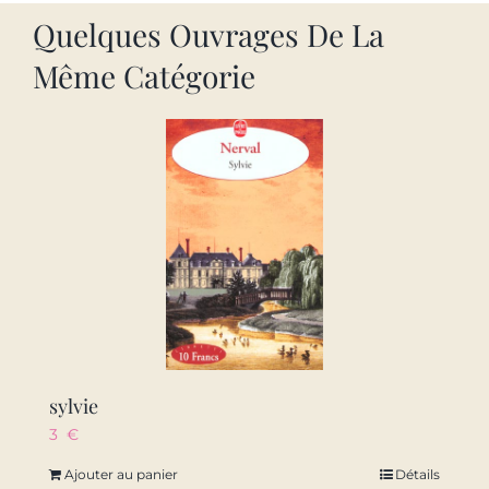
Quelques Ouvrages De La
Même Catégorie
sylvie
3
€
Ajouter au panier
Détails