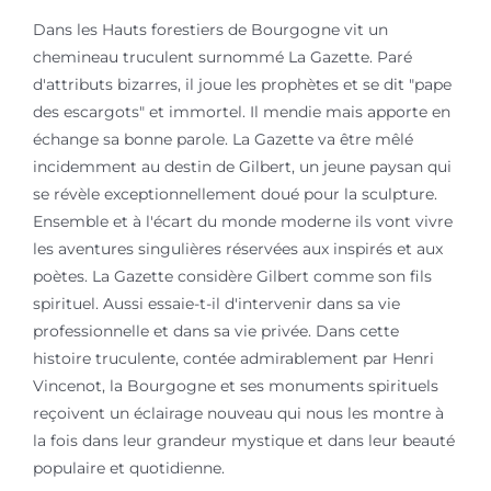
Dans les Hauts forestiers de Bourgogne vit un
chemineau truculent surnommé La Gazette. Paré
d'attributs bizarres, il joue les prophètes et se dit "pape
des escargots" et immortel. Il mendie mais apporte en
échange sa bonne parole. La Gazette va être mêlé
incidemment au destin de Gilbert, un jeune paysan qui
se révèle exceptionnellement doué pour la sculpture.
Ensemble et à l'écart du monde moderne ils vont vivre
les aventures singulières réservées aux inspirés et aux
poètes. La Gazette considère Gilbert comme son fils
spirituel. Aussi essaie-t-il d'intervenir dans sa vie
professionnelle et dans sa vie privée. Dans cette
histoire truculente, contée admirablement par Henri
Vincenot, la Bourgogne et ses monuments spirituels
reçoivent un éclairage nouveau qui nous les montre à
la fois dans leur grandeur mystique et dans leur beauté
populaire et quotidienne.