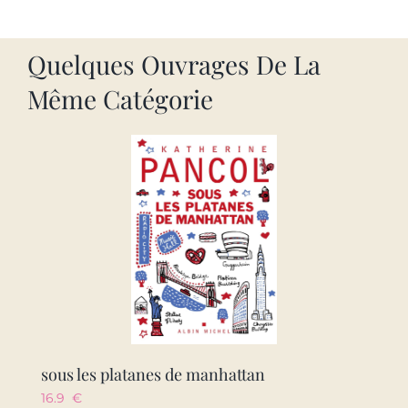
Quelques Ouvrages De La
Même Catégorie
sous les platanes de manhattan
16.9
€