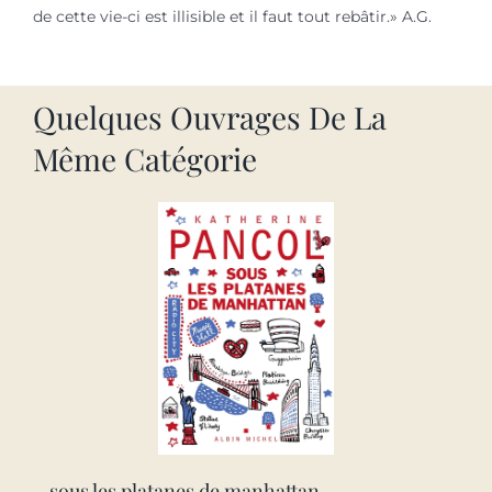
de cette vie-ci est illisible et il faut tout rebâtir.» A.G.
Quelques Ouvrages De La
Même Catégorie
sous les platanes de manhattan