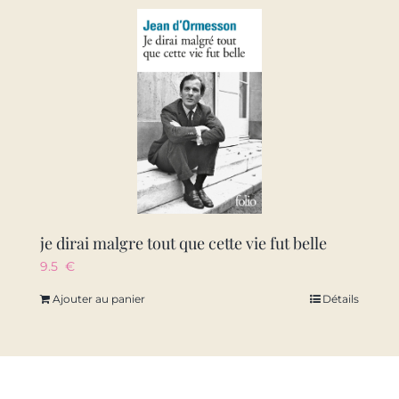
je dirai malgre tout que cette vie fut belle
9.5
€
Ajouter au panier
Détails