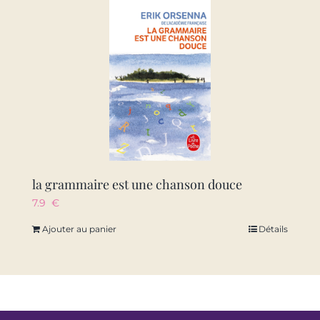
la grammaire est une chanson douce
7.9
€
Ajouter au panier
Détails