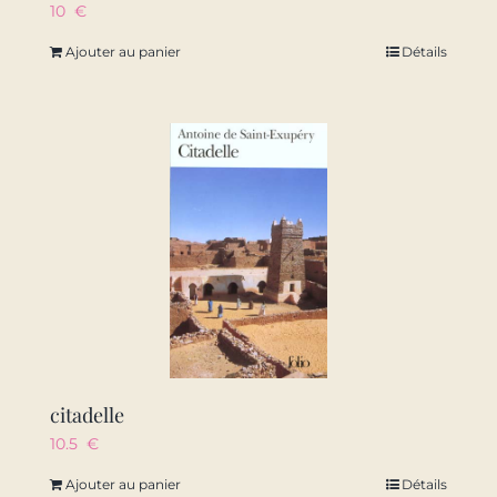
10
€
Ajouter au panier
Détails
citadelle
10.5
€
Ajouter au panier
Détails