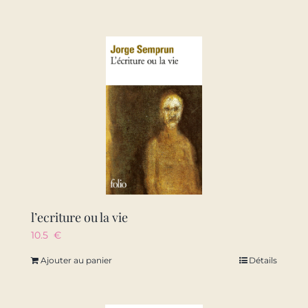
l’ecriture ou la vie
10.5
€
Ajouter au panier
Détails