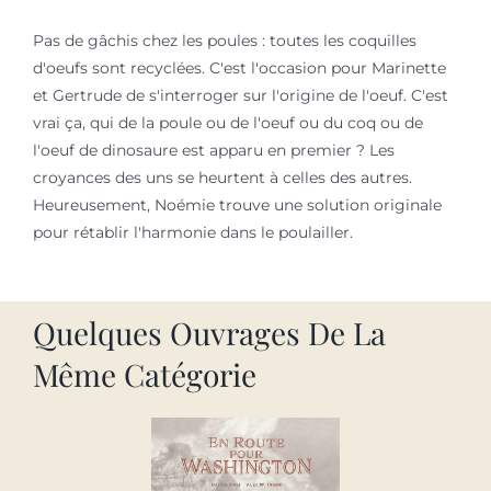
Pas de gâchis chez les poules : toutes les coquilles
d'oeufs sont recyclées. C'est l'occasion pour Marinette
et Gertrude de s'interroger sur l'origine de l'oeuf. C'est
vrai ça, qui de la poule ou de l'oeuf ou du coq ou de
l'oeuf de dinosaure est apparu en premier ? Les
croyances des uns se heurtent à celles des autres.
Heureusement, Noémie trouve une solution originale
pour rétablir l'harmonie dans le poulailler.
Quelques Ouvrages De La
Même Catégorie