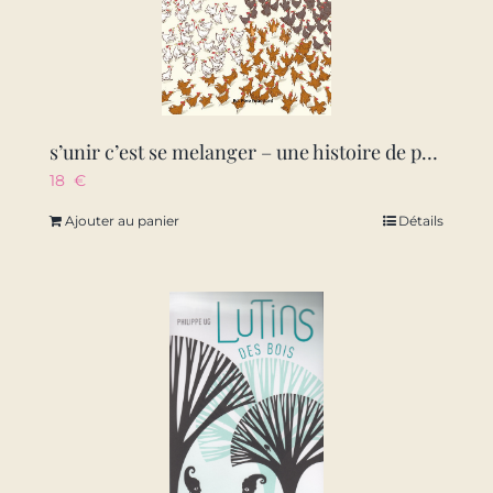
s’unir c’est se melanger – une histoire de poules
18
€
Ajouter au panier
Détails