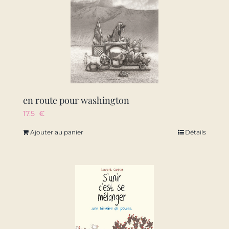
en route pour washington
17.5
€
Ajouter au panier
Détails