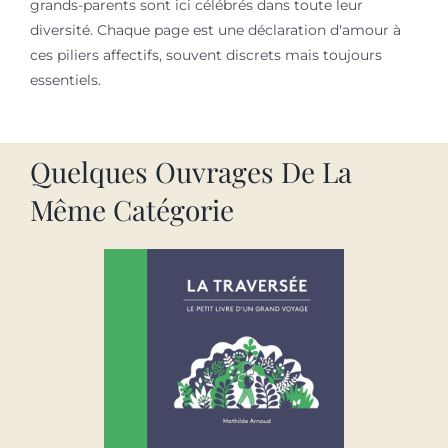
grands-parents sont ici célébrés dans toute leur
diversité. Chaque page est une déclaration d'amour à
ces piliers affectifs, souvent discrets mais toujours
essentiels.
Quelques Ouvrages De La
Même Catégorie