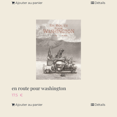
Ajouter au panier
Détails
en route pour washington
17.5
€
Ajouter au panier
Détails