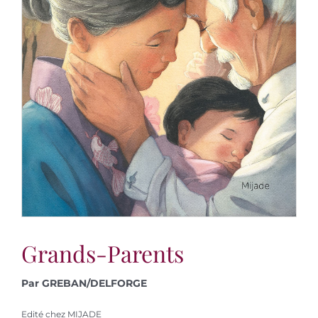
Grands-Parents
Par GREBAN/DELFORGE
Edité chez MIJADE