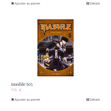
Ajouter au panier
Détails
mashle t05
7.15
€
Ajouter au panier
Détails