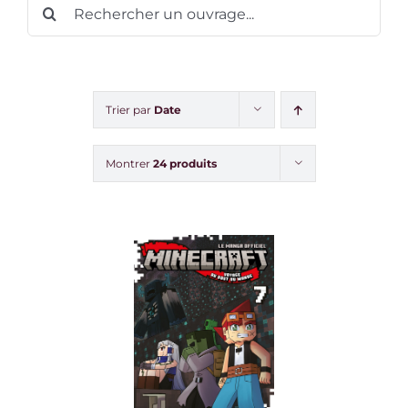
Rechercher:
Trier par
Date
Montrer
24 produits