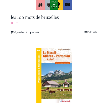
les 100 mots de bruxelles
10
€
Ajouter au panier
Détails