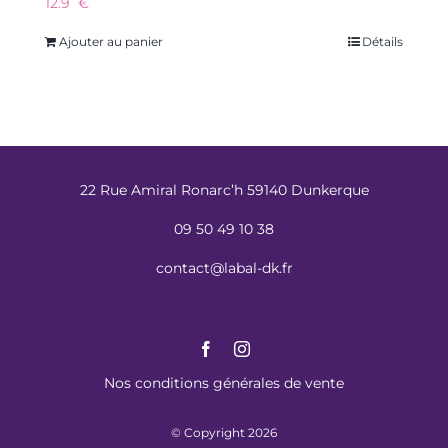
12.9
€
Ajouter au panier
Détails
22 Rue Amiral Ronarc’h 59140 Dunkerque
09 50 49 10 38
contact@labal-dk.fr
Nos conditions générales de vente
© Copyright 2026