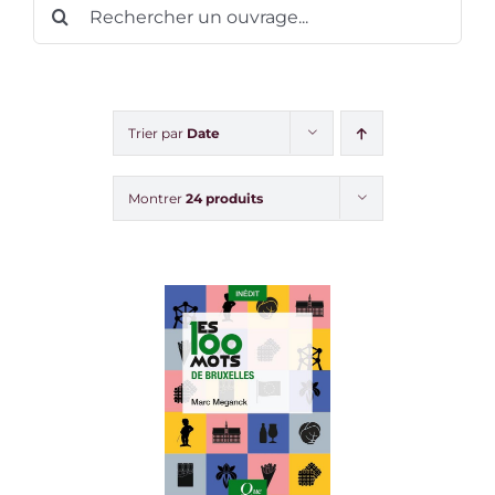
Rechercher:
Trier par
Date
Montrer
24 produits