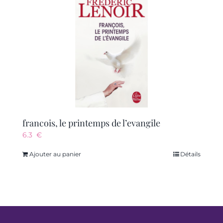
francois, le printemps de l’evangile
6.3
€
Ajouter au panier
Détails