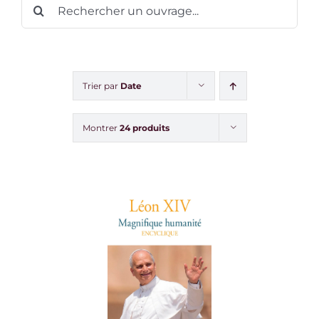
Rechercher:
Trier par
Date
Montrer
24 produits