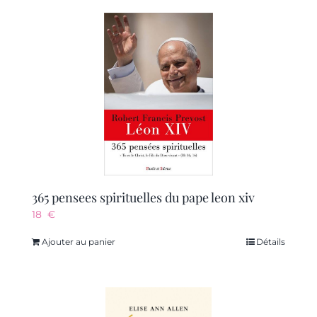
365 pensees spirituelles du pape leon xiv
18
€
Ajouter au panier
Détails