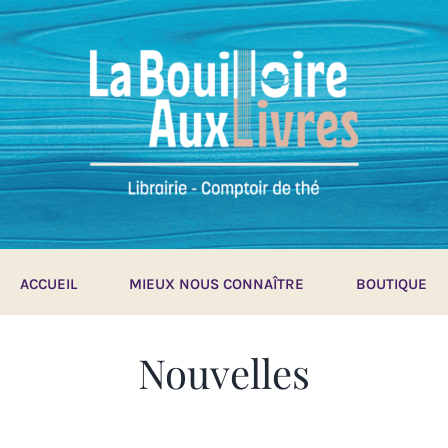
ACCUEIL
MIEUX NOUS CONNAÎTRE
BOUTIQUE
Nouvelles