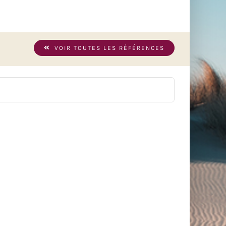
VOIR TOUTES LES RÉFÉRENCES