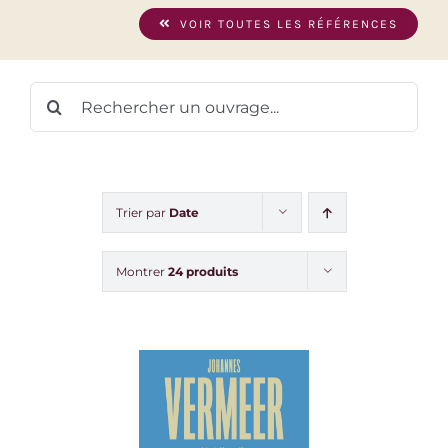
VOIR TOUTES LES RÉFÉRENCES
Rechercher:
Trier par
Date
Montrer
24 produits