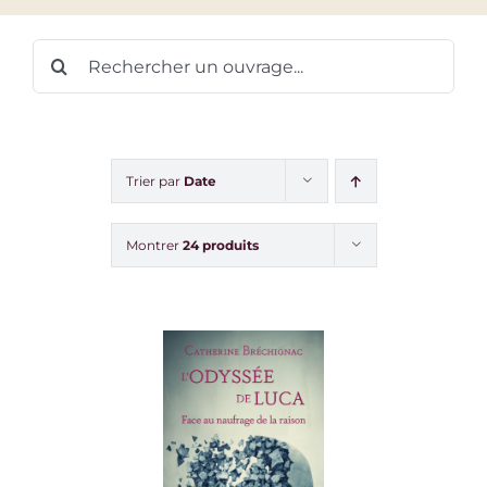
Rechercher:
Trier par
Date
Montrer
24 produits