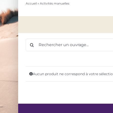
Accueil
»
Activités manuelles
Rechercher:
Aucun produit ne correspond à votre sélectio