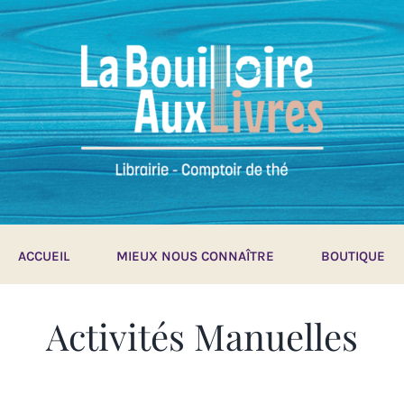
ACCUEIL
MIEUX NOUS CONNAÎTRE
BOUTIQUE
Activités Manuelles