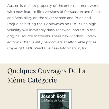
Austen is the hot property of the entertainment world
with new feature film versions of Persuasion and Sense
and Sensibility on the silver screen and Pride and
Prejudice hitting the TV airwaves on PBS. Such high
visibility will inevitably draw renewed interest in the
original source materials. These new Modern Library
editions offer quality hardcovers at affordable prices.
Copyright 1996 Reed Business Information, Inc.
Quelques Ouvrages De La
Même Catégorie