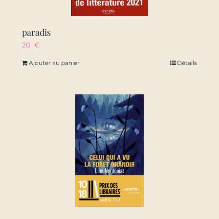
paradis
20
€
Ajouter au panier
Détails