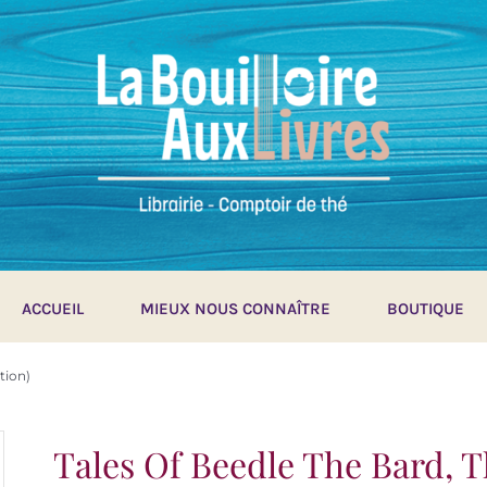
ACCUEIL
MIEUX NOUS CONNAÎTRE
BOUTIQUE
tion)
Tales Of Beedle The Bard, T