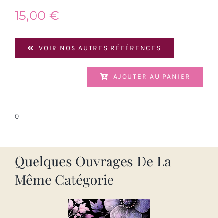
15,00
€
VOIR NOS AUTRES RÉFÉRENCES
AJOUTER AU PANIER
0
Quelques Ouvrages De La
Même Catégorie