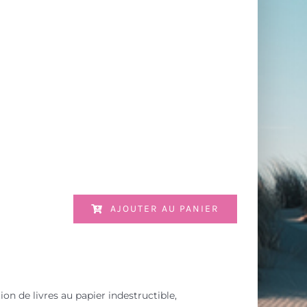
AJOUTER AU PANIER
ion de livres au papier indestructible,