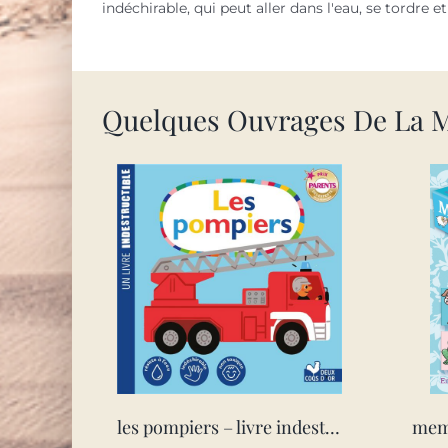
indéchirable, qui peut aller dans l'eau, se tordre et
Quelques Ouvrages De La 
les pompiers – livre indestructible