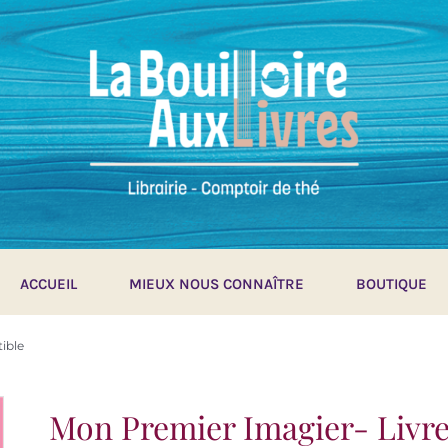
ACCUEIL
MIEUX NOUS CONNAÎTRE
BOUTIQUE
ible
Mon Premier Imagier- Livre