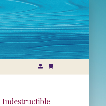
 Indestructible