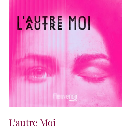
L’autre Moi