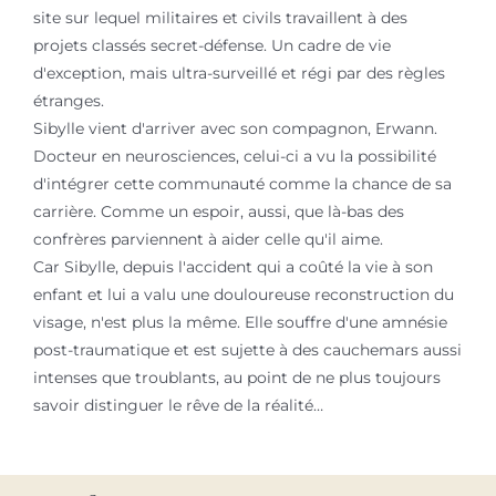
site sur lequel militaires et civils travaillent à des
projets classés secret-défense. Un cadre de vie
d'exception, mais ultra-surveillé et régi par des règles
étranges.
Sibylle vient d'arriver avec son compagnon, Erwann.
Docteur en neurosciences, celui-ci a vu la possibilité
d'intégrer cette communauté comme la chance de sa
carrière. Comme un espoir, aussi, que là-bas des
confrères parviennent à aider celle qu'il aime.
Car Sibylle, depuis l'accident qui a coûté la vie à son
enfant et lui a valu une douloureuse reconstruction du
visage, n'est plus la même. Elle souffre d'une amnésie
post-traumatique et est sujette à des cauchemars aussi
intenses que troublants, au point de ne plus toujours
savoir distinguer le rêve de la réalité…