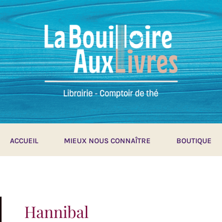
ACCUEIL
MIEUX NOUS CONNAÎTRE
BOUTIQUE
Hannibal