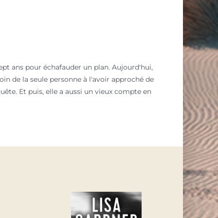
Sept ans pour échafauder un plan. Aujourd'hui,
oin de la seule personne à l'avoir approché de
quête. Et puis, elle a aussi un vieux compte en