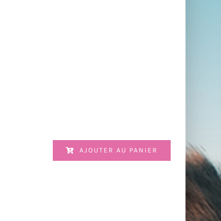
AJOUTER AU PANIER