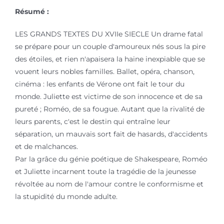
Résumé :
LES GRANDS TEXTES DU XVIIe SIECLE Un drame fatal
se prépare pour un couple d'amoureux nés sous la pire
des étoiles, et rien n'apaisera la haine inexpiable que se
vouent leurs nobles familles. Ballet, opéra, chanson,
cinéma : les enfants de Vérone ont fait le tour du
monde. Juliette est victime de son innocence et de sa
pureté ; Roméo, de sa fougue. Autant que la rivalité de
leurs parents, c'est le destin qui entraîne leur
séparation, un mauvais sort fait de hasards, d'accidents
et de malchances.
Par la grâce du génie poétique de Shakespeare, Roméo
et Juliette incarnent toute la tragédie de la jeunesse
révoltée au nom de l'amour contre le conformisme et
la stupidité du monde adulte.