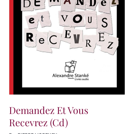
Demandez Et Vous
Recevrez (cd)