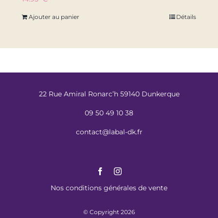
Ajouter au panier
Détails
22 Rue Amiral Ronarc’h 59140 Dunkerque
09 50 49 10 38
contact@labal-dk.fr
Nos conditions générales de vente
© Copyright 2026