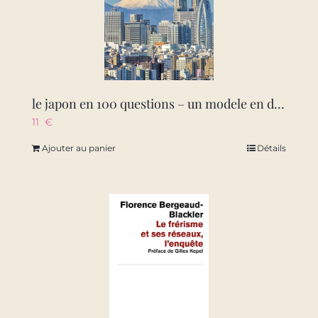
le japon en 100 questions – un modele en declin ?
11
€
Ajouter au panier
Détails