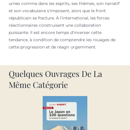
urnes comme dans les esprits, ses thèmes, son narratif
et son vocabulaire s'imposent, alors que le front
républicain se fracture. À l'international, les forces
réactionnaires construisent une collaboration
puissante. Il est encore temps d'inverser cette
tendance, à condition de comprendre les rouages de
cette progression et de réagir urgemment.
Quelques Ouvrages De La
Même Catégorie