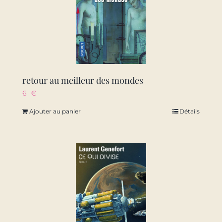
retour au meilleur des mondes
6
€
Ajouter au panier
Détails