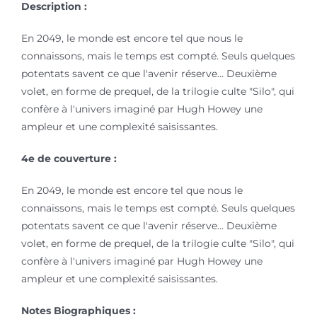
Description :
En 2049, le monde est encore tel que nous le
connaissons, mais le temps est compté. Seuls quelques
potentats savent ce que l'avenir réserve... Deuxième
volet, en forme de prequel, de la trilogie culte "Silo", qui
confère à l'univers imaginé par Hugh Howey une
ampleur et une complexité saisissantes.
4e de couverture :
En 2049, le monde est encore tel que nous le
connaissons, mais le temps est compté. Seuls quelques
potentats savent ce que l'avenir réserve... Deuxième
volet, en forme de prequel, de la trilogie culte "Silo", qui
confère à l'univers imaginé par Hugh Howey une
ampleur et une complexité saisissantes.
Notes Biographiques :