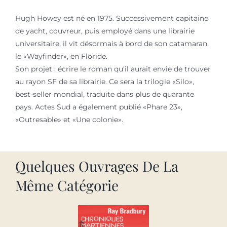
Hugh Howey est né en 1975. Successivement capitaine
de yacht, couvreur, puis employé dans une librairie
universitaire, il vit désormais à bord de son catamaran,
le «Wayfinder», en Floride.
Son projet : écrire le roman qu'il aurait envie de trouver
au rayon SF de sa librairie. Ce sera la trilogie «Silo»,
best-seller mondial, traduite dans plus de quarante
pays. Actes Sud a également publié «Phare 23»,
«Outresable» et «Une colonie».
Quelques Ouvrages De La
Même Catégorie