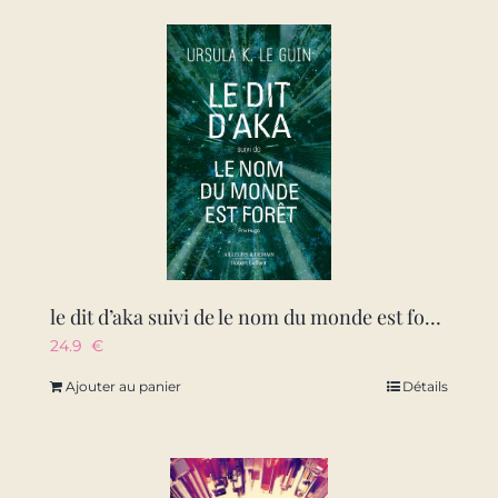
le dit d’aka suivi de le nom du monde est foret
24.9
€
Ajouter au panier
Détails