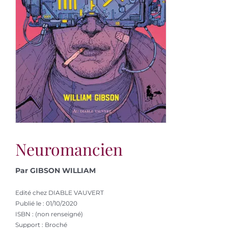
Neuromancien
Par GIBSON WILLIAM
Edité chez DIABLE VAUVERT
Publié le : 01/10/2020
ISBN : (non renseigné)
Support : Broché