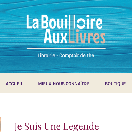
ACCUEIL
MIEUX NOUS CONNAÎTRE
BOUTIQUE
Je Suis Une Legende