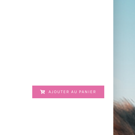
AJOUTER AU PANIER