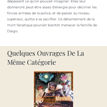
dépassent ce qu'on pouvait imaginer. Elles leur
donneront peut-être assez d'énergie pour décimer les
forces armées de la police, et de passer au niveau
supérieur, quitte à se sacrifier. Ce détachement de la
mort fanatique pourrait bientôt menacer la famille de
Daigo.
Quelques Ouvrages De La
Même Catégorie