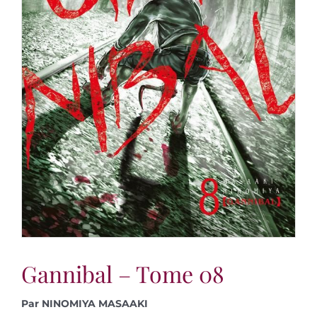
Gannibal – Tome 08
Par NINOMIYA MASAAKI