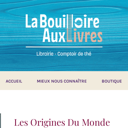
ACCUEIL
MIEUX NOUS CONNAÎTRE
BOUTIQUE
Les Origines Du Monde