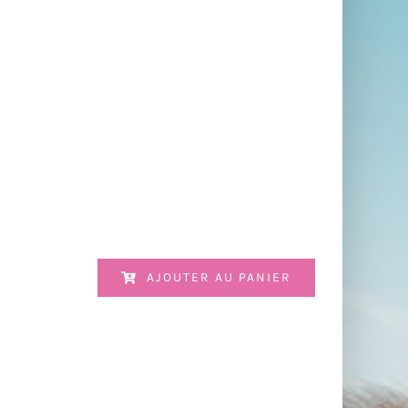
AJOUTER AU PANIER