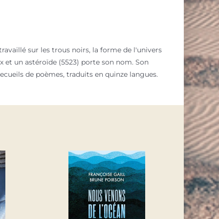
vaillé sur les trous noirs, la forme de l'univers
aux et un astéroïde (5523) porte son nom. Son
ecueils de poèmes, traduits en quinze langues.