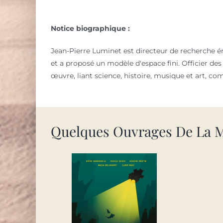
Notice biographique :
Jean-Pierre Luminet est directeur de recherche émé
et a proposé un modèle d'espace fini. Officier des
œuvre, liant science, histoire, musique et art, 
Quelques Ouvrages De La 