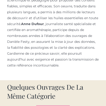
scientifique et pédagogie pour proposer des conseils
fiables, simples et efficaces. Son oeuvre, traduite dans
plusieurs langues, a permis à des millions de lecteurs
de découvrir et d’utiliser les huiles essentielles en toute
sécurité.
Anne Dufour
, journaliste santé spécialisée et
certifiée en aromathérapie, participe depuis de
nombreuses années à l’élaboration des ouvrages de
Danièle Festy, en assurant la mise à jour des données,
la fiabilité des posologies et la clarté des explications.
Gardienne de ce précieux savoir, elle poursuit
aujourd’hui avec exigence et passion la transmission de
cette référence incontournable.
Quelques Ouvrages De La
Même Catégorie