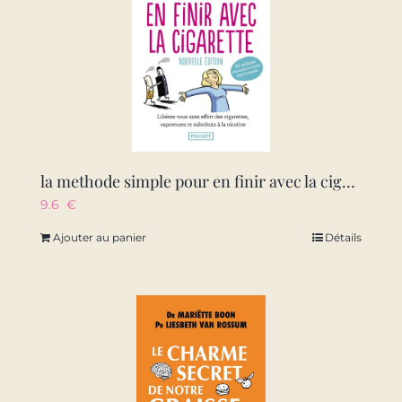
la methode simple pour en finir avec la cigarette
9.6
€
Ajouter au panier
Détails