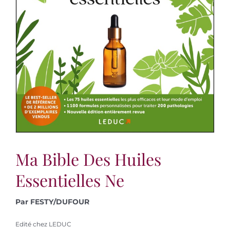
Ma Bible Des Huiles
Essentielles Ne
Par FESTY/DUFOUR
Edité chez LEDUC