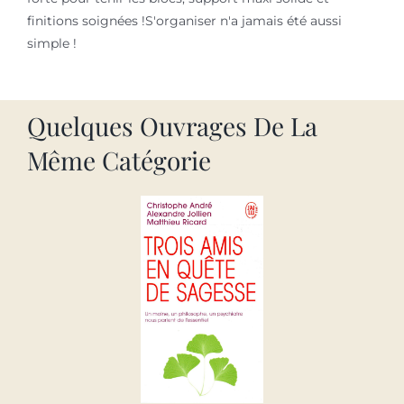
finitions soignées !S'organiser n'a jamais été aussi
simple !
Quelques Ouvrages De La
Même Catégorie