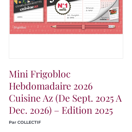
Mini Frigobloc
Hebdomadaire 2026
Cuisine Az (de Sept. 2025 A
Dec. 2026) – Edition 2025
Par COLLECTIF