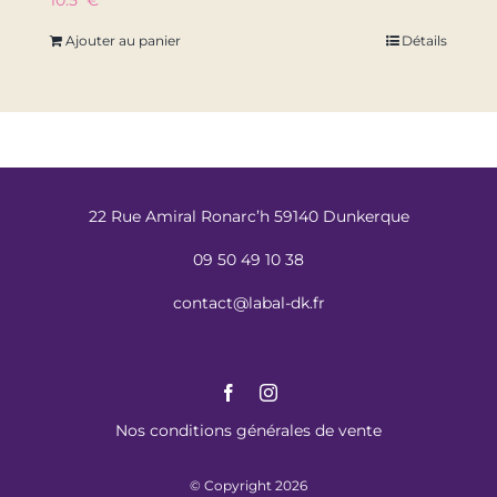
10.5
€
Ajouter au panier
Détails
22 Rue Amiral Ronarc’h 59140 Dunkerque
09 50 49 10 38
contact@labal-dk.fr
Nos conditions générales de vente
© Copyright 2026