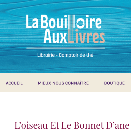
ACCUEIL
MIEUX NOUS CONNAÎTRE
BOUTIQUE
L’oiseau Et Le Bonnet D’ane