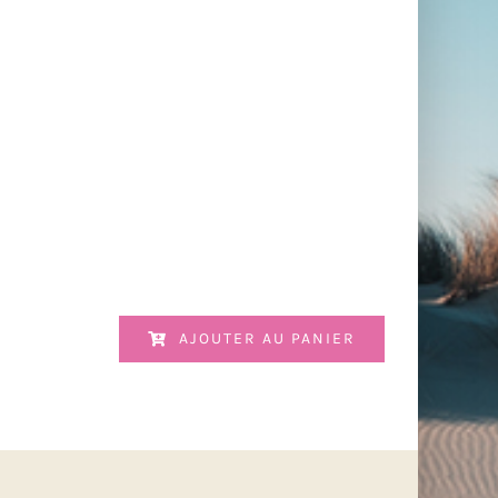
AJOUTER AU PANIER