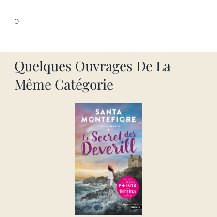
0
Quelques Ouvrages De La
Même Catégorie