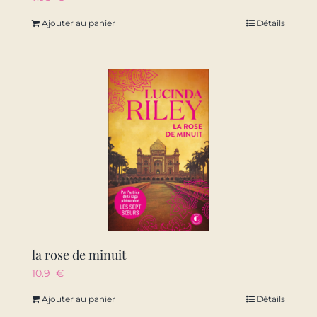
Ajouter au panier
Détails
la rose de minuit
10.9
€
Ajouter au panier
Détails