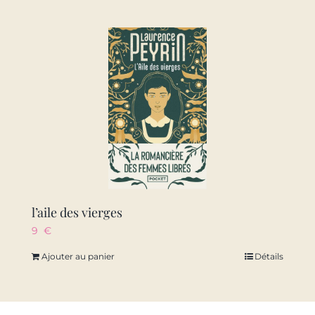
l’aile des vierges
9
€
Ajouter au panier
Détails