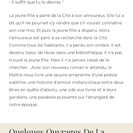
- Il suffit que tu le désires "
La jeune fille a parlé de la Cité à son amoureux. Elle lui a
dit qu'il ne pourrait s'y rendre que s'il voulait connaître
son vrai moi. Et puis la jeune fille a disparu. Alors
l'amoureux est parti à sa recherche dans la Cité.
Comme tous les habitants, il a perdu son ombre. Il est
devenu liseur de rêves dans une bibliothèque. Il n'a pas
trouvé la jeune fille. Mais il n'a jamais cessé de la
chercher... Avec son nouveau roman si attendu, le
Maître nous livre une œuvre empreinte d'une poésie
sublime, une histoire d'amour mélancolique entre deux
êtres en quête d'absolu, une ode aux livres et à leurs
gardiens, une parabole puissante sur l'étrangeté de
notre époque.
Quelques Ouvrages De La