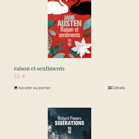
raison et sentiments
7.2
€
Ajouter au panier
Détails