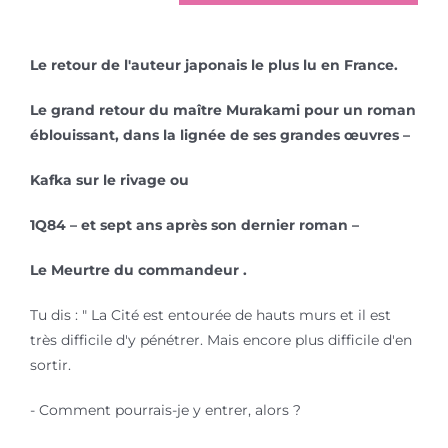
Le retour de l'auteur japonais le plus lu en France.
Le grand retour du maître Murakami pour un roman
éblouissant, dans la lignée de ses grandes œuvres –
Kafka sur le rivage ou
1Q84 – et sept ans après son dernier roman –
Le Meurtre du commandeur .
Tu dis : " La Cité est entourée de hauts murs et il est
très difficile d'y pénétrer. Mais encore plus difficile d'en
sortir.
- Comment pourrais-je y entrer, alors ?