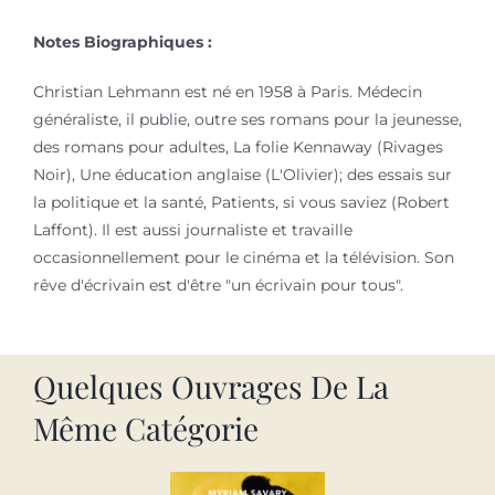
Notes Biographiques :
Christian Lehmann est né en 1958 à Paris. Médecin
généraliste, il publie, outre ses romans pour la jeunesse,
des romans pour adultes, La folie Kennaway (Rivages
Noir), Une éducation anglaise (L'Olivier); des essais sur
la politique et la santé, Patients, si vous saviez (Robert
Laffont). Il est aussi journaliste et travaille
occasionnellement pour le cinéma et la télévision. Son
rêve d'écrivain est d'être "un écrivain pour tous".
Quelques Ouvrages De La
Même Catégorie