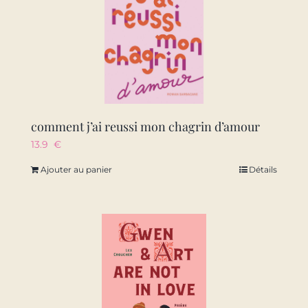
comment j’ai reussi mon chagrin d’amour
13.9
€
Ajouter au panier
Détails