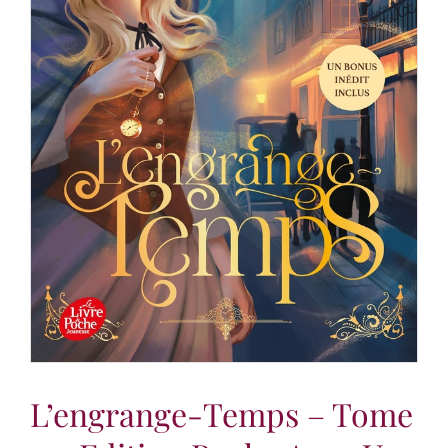
L’engrange-Temps – Tome