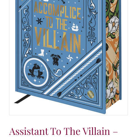
Assistant To The Villain –