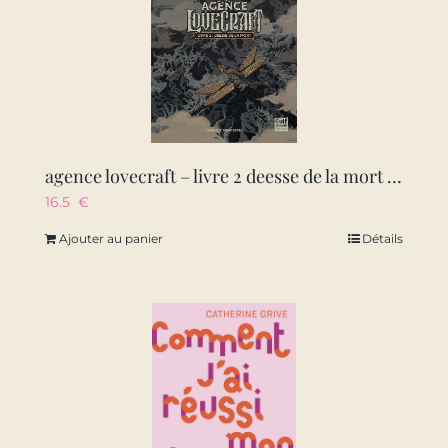
agence lovecraft – livre 2 deesse de la mort – vol02
16.5
€
Ajouter au panier
Détails