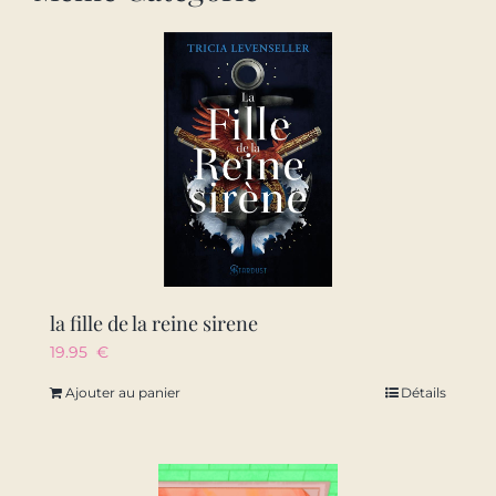
la fille de la reine sirene
19.95
€
Ajouter au panier
Détails