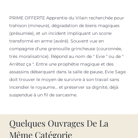
PRIME OFFERTE Apprentie du Vilain recherchée pour
trahison (mineure), dégradation de biens magiques
(présumée), et un incident impliquant un scone
transformé en arme (avéré). Souvent vue en
compagnie d'une grenouille grincheuse (couronnée,
très moralisatrice). Répond au nom de " Evie " ou de "
Arrêtez ça ". Entre une prophétie magique et des
assassins débarquant dans la salle de pause, Evie Sage
doit trouver le moyen de survivre à son travail sans
incendier le royaume... et préserver sa dignité, déjà
suspendue à un fil de sarcasme.
Quelques Ouvrages De La
Même Catégorie