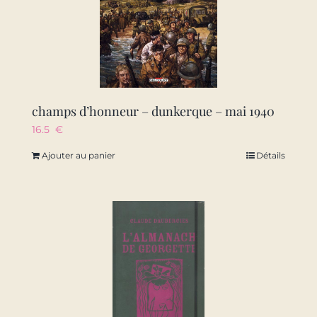
champs d’honneur – dunkerque – mai 1940
16.5
€
Ajouter au panier
Détails