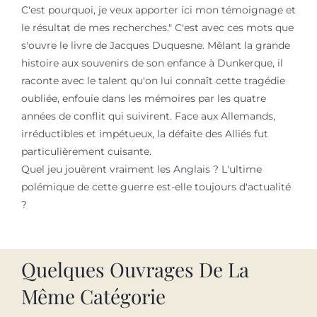
C'est pourquoi, je veux apporter ici mon témoignage et
le résultat de mes recherches." C'est avec ces mots que
s'ouvre le livre de Jacques Duquesne. Mêlant la grande
histoire aux souvenirs de son enfance à Dunkerque, il
raconte avec le talent qu'on lui connaît cette tragédie
oubliée, enfouie dans les mémoires par les quatre
années de conflit qui suivirent. Face aux Allemands,
irréductibles et impétueux, la défaite des Alliés fut
particulièrement cuisante.
Quel jeu jouèrent vraiment les Anglais ? L'ultime
polémique de cette guerre est-elle toujours d'actualité
?
Quelques Ouvrages De La
Même Catégorie