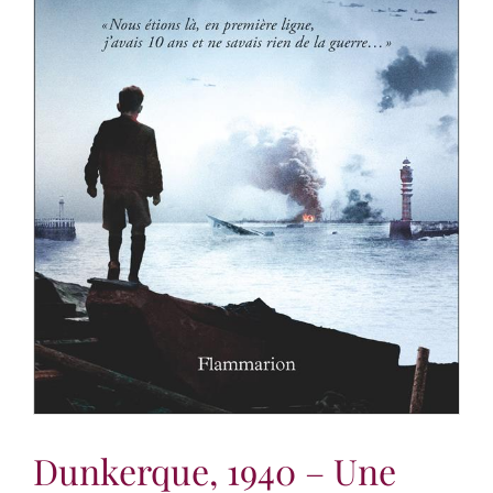
Dunkerque, 1940 – Une